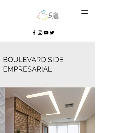
BOULEVARD SIDE
EMPRESARIAL