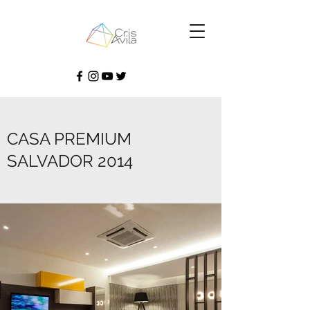
CASA PREMIUM
SALVADOR 2014