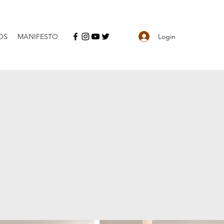
Login
OS
MANIFESTO