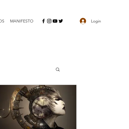
Login
OS
MANIFESTO