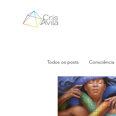
Todos os posts
Consciência