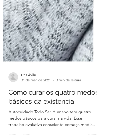
Cris Ávila
31 de mar. de 2021
3 min de leitura
Como curar os quatro medos
básicos da existência
Autocuidado Todo Ser Humano tem quatro