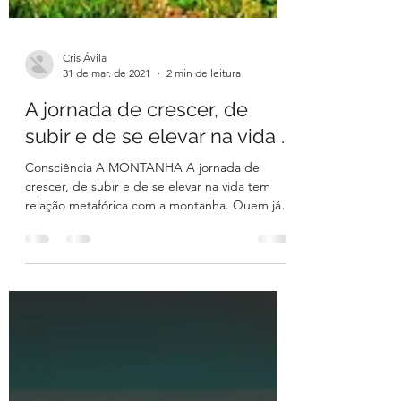
Cris Ávila
31 de mar. de 2021
2 min de leitura
A jornada de crescer, de
subir e de se elevar na vida ...
Consciência A MONTANHA A jornada de
crescer, de subir e de se elevar na vida tem
relação metafórica com a montanha. Quem já
subiu...