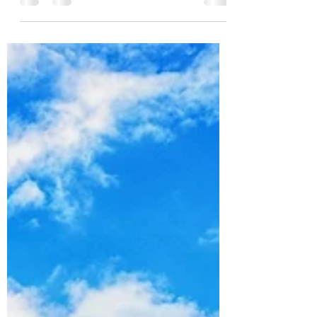
medos básicos para curar na vida. Esse
trabalho evolutivo consciente começa mediante
escolhas para...