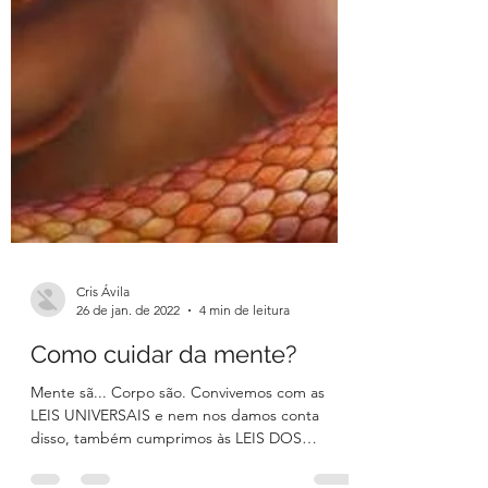
Cris Ávila
26 de jan. de 2022
4 min de leitura
Como cuidar da mente?
Mente sã... Corpo são. Convivemos com as
LEIS UNIVERSAIS e nem nos damos conta