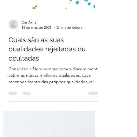
Cris Ávila
13 de mai. de 2021
2 min de leitura
Quais são as suas
qualidades rejeitadas ou
ocultadas
Consciência Nem sempre temos discernimento
sobre as nossas melhores qualidades. Esse
reconhecimento das próprias qualidades vai...